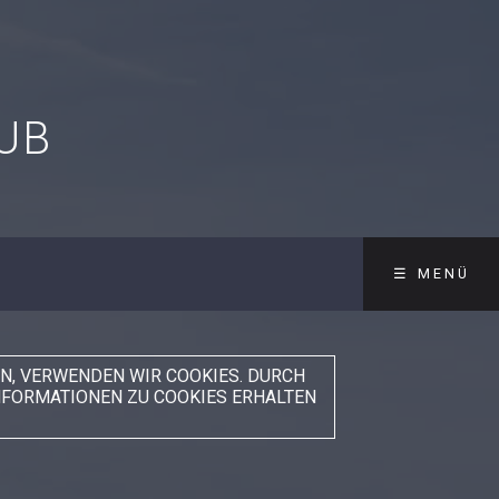
UB
☰ MENÜ
N, VERWENDEN WIR COOKIES. DURCH
INFORMATIONEN ZU COOKIES ERHALTEN