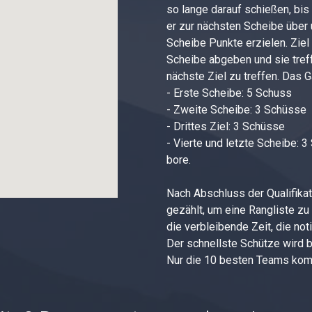
so lange darauf schießen, bis e
er zur nächsten Scheibe über 
Scheibe Punkte erzielen. Ziel
Scheibe abgeben und sie tref
nächste Ziel zu treffen. Das
- Erste Scheibe: 5 Schuss
- Zweite Scheibe: 3 Schüsse
- Drittes Ziel: 3 Schüsse
- Vierte und letzte Scheibe:
bore.
Nach Abschluss der Qualifika
gezählt, um eine Rangliste zu 
die verbleibende Zeit, die no
Der schnellste Schütze wird 
Nur die 10 besten Teams kom