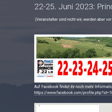
22-25. Juni 2023: Prin
(Veranstalter sind nicht wir, werden aber vor
Auf Facebook findet ihr noch mehr Informati
https://www.facebook.com/profile.php?id