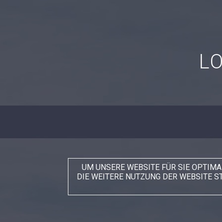
L
UM UNSERE WEBSITE FÜR SIE OPTIM
DIE WEITERE NUTZUNG DER WEBSITE S