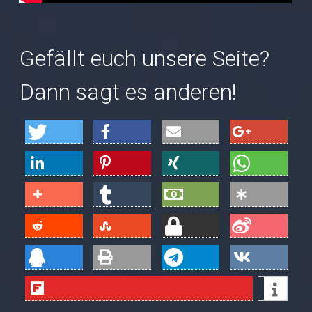
Gefällt euch unsere Seite?
Dann sagt es anderen!