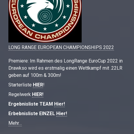
LONG RANGE EUROPEAN CHAMPIONSHIPS 2022
Premiere: Im Rahmen des LongRange EuroCup 2022 in
Drawkso wird es erstmalig einen Wettkampf mit .22LR
geben auf 100m & 300m!
Starterliste
HIER
!
Regelwerk
HIER!
Ergebnisliste TEAM
Hier!
Erbebnisliste EINZEL
Hier!
Mehr…