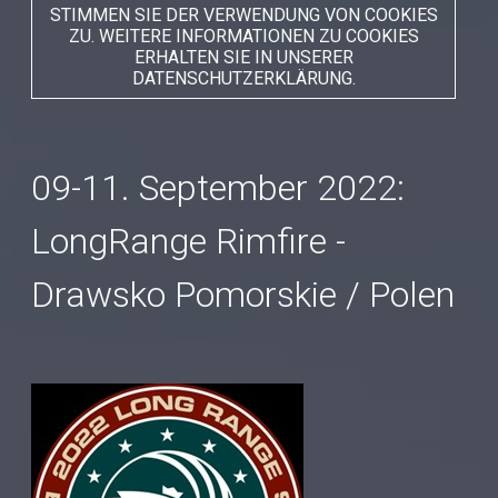
STIMMEN SIE DER VERWENDUNG VON COOKIES
ZU. WEITERE INFORMATIONEN ZU COOKIES
ERHALTEN SIE IN UNSERER
DATENSCHUTZERKLÄRUNG.
09-11. September 2022:
LongRange Rimfire -
Drawsko Pomorskie / Polen