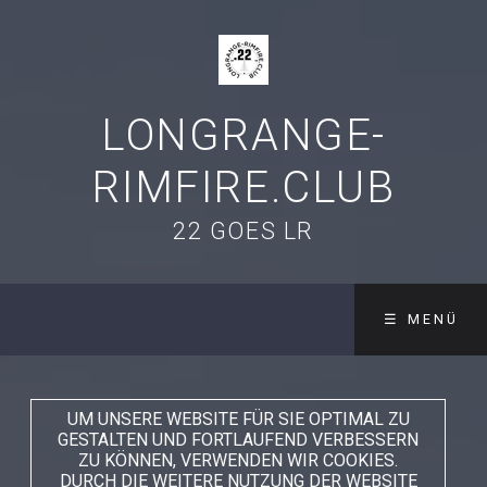
LONGRANGE-
RIMFIRE.CLUB
22 GOES LR
☰ MENÜ
UM UNSERE WEBSITE FÜR SIE OPTIMAL ZU
GESTALTEN UND FORTLAUFEND VERBESSERN
ZU KÖNNEN, VERWENDEN WIR COOKIES.
DURCH DIE WEITERE NUTZUNG DER WEBSITE