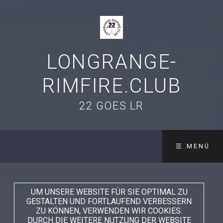
LONGRANGE-
RIMFIRE.CLUB
22 GOES LR
☰ MENÜ
UM UNSERE WEBSITE FÜR SIE OPTIMAL ZU
GESTALTEN UND FORTLAUFEND VERBESSERN
ZU KÖNNEN, VERWENDEN WIR COOKIES.
DURCH DIE WEITERE NUTZUNG DER WEBSITE