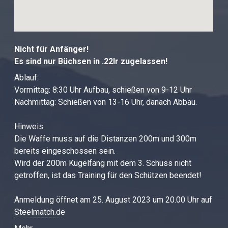
Nicht für Anfänger!
Es sind nur Büchsen in .22lr zugelassen!
Ablauf:
Vormittag: 8:30 Uhr Aufbau, schießen von 9-12 Uhr
Nachmittag: Schießen von 13-16 Uhr, danach Abbau.
Hinweis:
Die Waffe muss auf die Distanzen 200m und 300m
bereits eingeschossen sein.
Wird der 200m Kugelfang mit dem 3. Schuss nicht
getroffen, ist das Training für den Schützen beendet!
Anmeldung öffnet am 25. August 2023 um 20.00 Uhr auf
Steelmatch.de