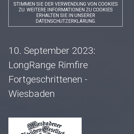
STIMMEN SIE DER VERWENDUNG VON COOKIES
ZU. WEITERE INFORMATIONEN ZU COOKIES
ERHALTEN SIE IN UNSERER
DATENSCHUTZERKLÄRUNG.
10. September 2023:
LongRange Rimfire
Fortgeschrittenen -
Wiesbaden