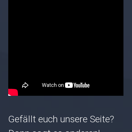
Gefällt euch unsere Seite?