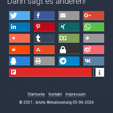
Dann sagt es anderen!
Startseite
Kontakt
Impressum
© 2021 , letzte Aktualisierung 05-06-2026